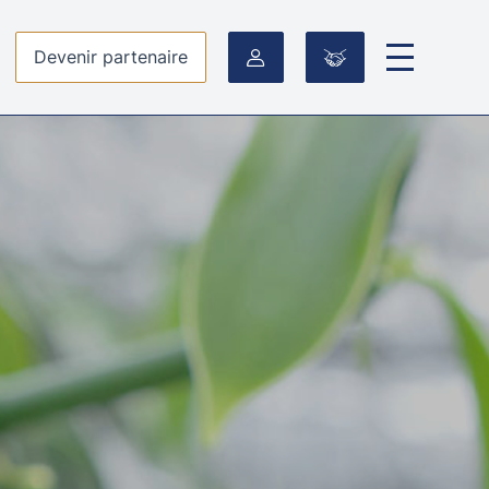
Devenir partenaire