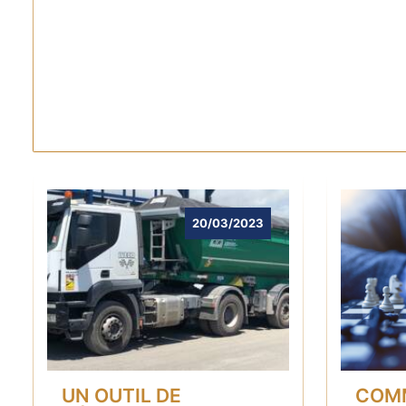
20/03/2023
UN OUTIL DE
COM