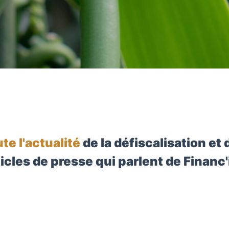
ute l'actualité
de la défiscalisation et 
icles de presse qui parlent de Financ'