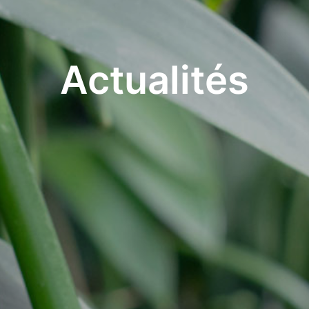
Actualités