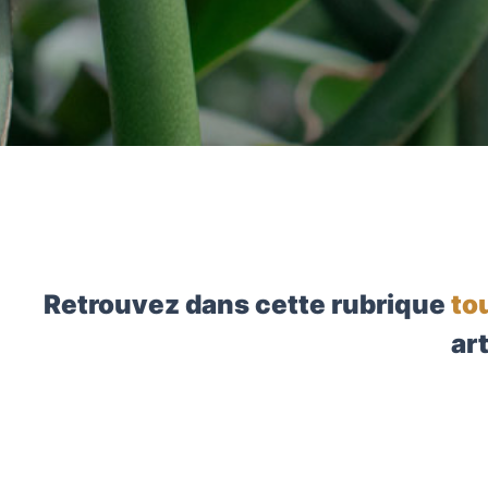
Retrouvez dans cette rubrique
to
art