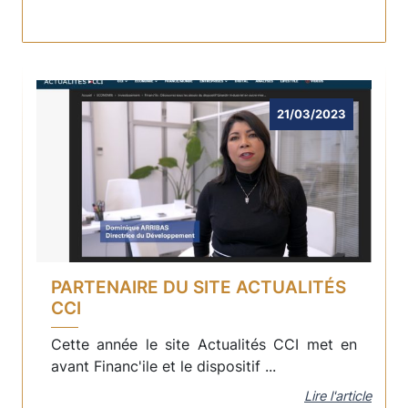
21/03/2023
PARTENAIRE DU SITE ACTUALITÉS
CCI
Cette année le site Actualités CCI met en
avant Financ'ile et le dispositif ...
Lire l'article