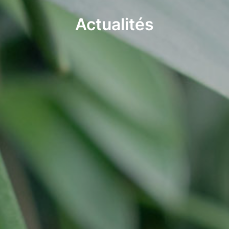
Actualités