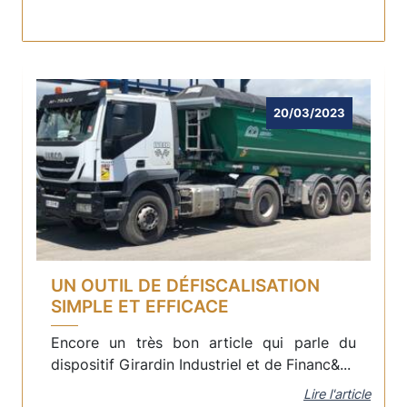
20/03/2023
UN OUTIL DE DÉFISCALISATION
SIMPLE ET EFFICACE
Encore un très bon article qui parle du
dispositif Girardin Industriel et de Financ&...
Lire l'article