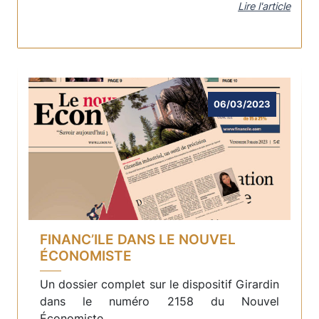
Lire l'article
06/03/2023
FINANC’ILE DANS LE NOUVEL
ÉCONOMISTE
Un dossier complet sur le dispositif Girardin
dans le numéro 2158 du Nouvel
Économiste.