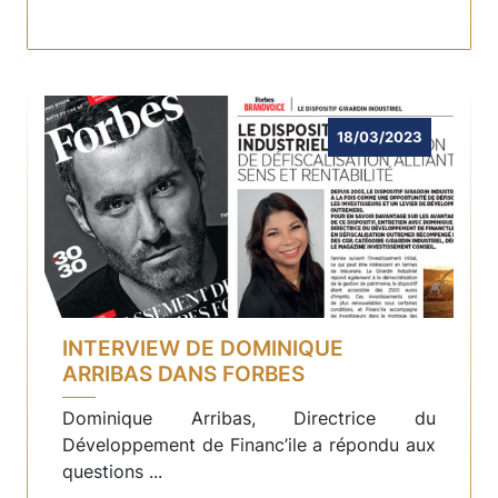
18/03/2023
INTERVIEW DE DOMINIQUE
ARRIBAS DANS FORBES
Dominique Arribas, Directrice du
Développement de Financ’ile a répondu aux
questions ...