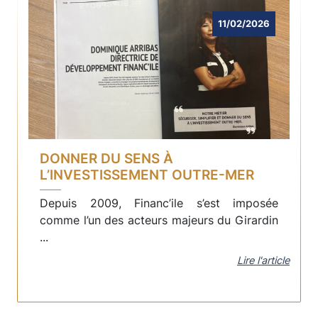
11/02/2026
DONNER DU SENS À
L’INVESTISSEMENT OUTRE-MER
Depuis 2009, Financ’ile s’est imposée
comme l’un des acteurs majeurs du Girardin
...
Lire l'article