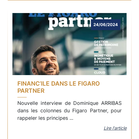
24/06/2024
FINANC’ILE DANS LE FIGARO
PARTNER
Nouvelle interview de Dominique ARRIBAS
dans les colonnes du Figaro Partner, pour
rappeler les principes ...
Lire l'article