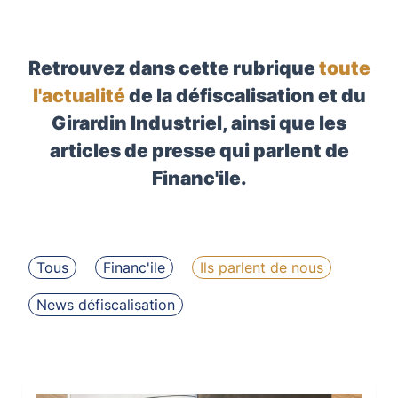
Retrouvez dans cette rubrique
toute
l'actualité
de la défiscalisation et du
Girardin Industriel, ainsi que les
articles de presse qui parlent de
Financ'ile.
Tous
Financ'ile
Ils parlent de nous
News défiscalisation