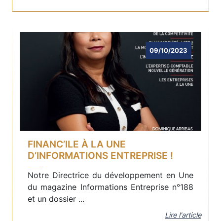
09/10/2023
FINANC’ILE À LA UNE
D’INFORMATIONS ENTREPRISE !
Notre Directrice du développement en Une
du magazine Informations Entreprise n°188
et un dossier ...
Lire l'article