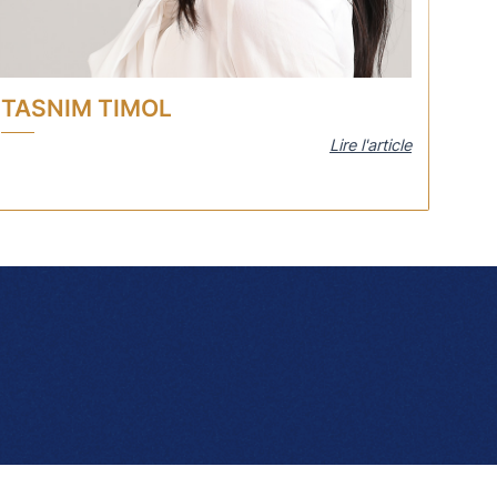
TASNIM TIMOL
Lire l'article