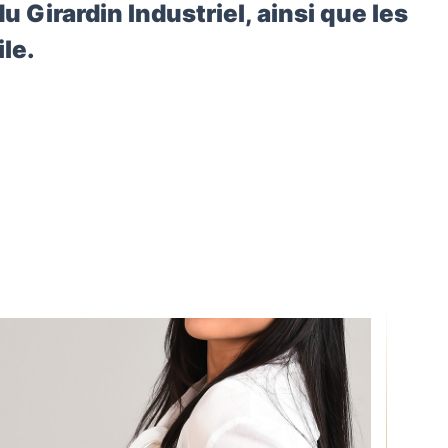
du Girardin Industriel, ainsi que les
ile.