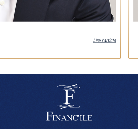
Lire l'article