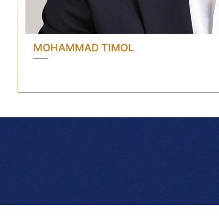
MOHAMMAD TIMOL