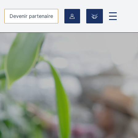
Devenir partenaire