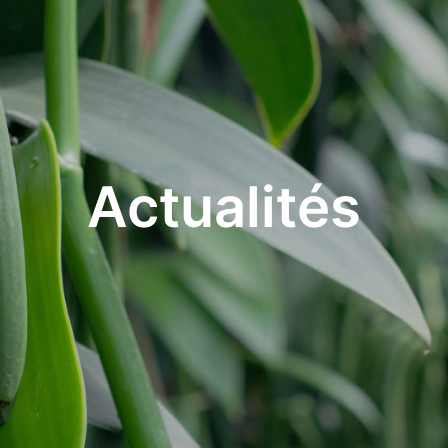
Actualités