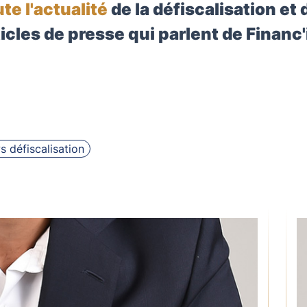
ute l'actualité
de la défiscalisation et 
icles de presse qui parlent de Financ'
 défiscalisation