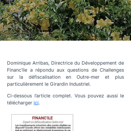
Dominique Arribas, Directrice du Développement de
Financ’ile a répondu aux questions de Challenges
sur la défiscalisation en Outre-mer et plus
particulièrement le Girardin Industriel.
Ci-dessous l’article complet. Vous pouvez aussi le
télécharger
ici
.