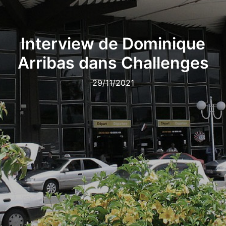
Interview de Dominique
Arribas dans Challenges
29/11/2021