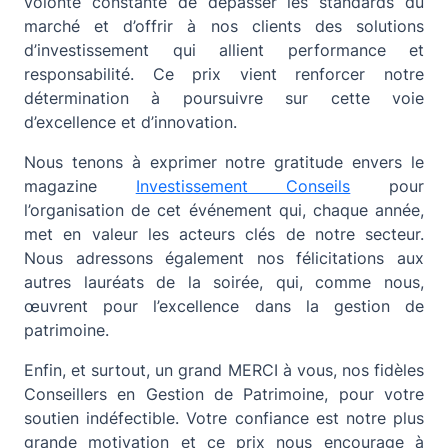
volonté constante de dépasser les standards du
marché et d’offrir à nos clients des solutions
d’investissement qui allient performance et
responsabilité. Ce prix vient renforcer notre
détermination à poursuivre sur cette voie
d’excellence et d’innovation.
Nous tenons à exprimer notre gratitude envers le
magazine
Investissement Conseils
pour
l’organisation de cet événement qui, chaque année,
met en valeur les acteurs clés de notre secteur.
Nous adressons également nos félicitations aux
autres lauréats de la soirée, qui, comme nous,
œuvrent pour l’excellence dans la gestion de
patrimoine.
Enfin, et surtout, un grand MERCI à vous, nos fidèles
Conseillers en Gestion de Patrimoine, pour votre
soutien indéfectible. Votre confiance est notre plus
grande motivation et ce prix nous encourage à