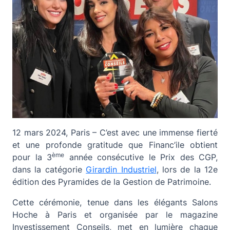
12 mars 2024, Paris – C’est avec une immense fierté
et une profonde gratitude que Financ’ile obtient
ème
pour la 3
année consécutive le Prix des CGP,
dans la catégorie
Girardin Industriel
, lors de la 12e
édition des Pyramides de la Gestion de Patrimoine.
Cette cérémonie, tenue dans les élégants Salons
Hoche à Paris et organisée par le magazine
Investissement Conseils, met en lumière chaque