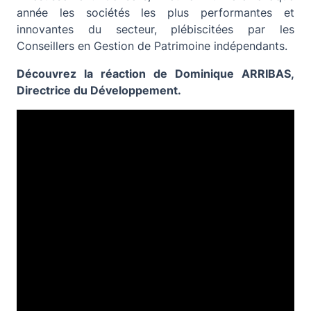
année les sociétés les plus performantes et
innovantes du secteur, plébiscitées par les
Conseillers en Gestion de Patrimoine indépendants.
Découvrez la réaction de Dominique ARRIBAS,
Directrice du Développement.