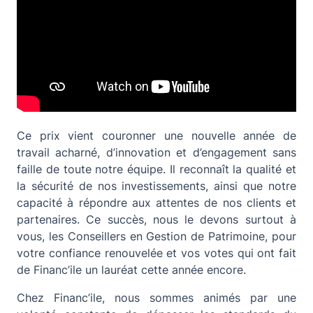
Ce prix vient couronner une nouvelle année de
travail acharné, d’innovation et d’engagement sans
faille de toute notre équipe. Il reconnaît la qualité et
la sécurité de nos investissements, ainsi que notre
capacité à répondre aux attentes de nos clients et
partenaires. Ce succès, nous le devons surtout à
vous, les Conseillers en Gestion de Patrimoine, pour
votre confiance renouvelée et vos votes qui ont fait
de Financ’ile un lauréat cette année encore.
Chez Financ’ile, nous sommes animés par une