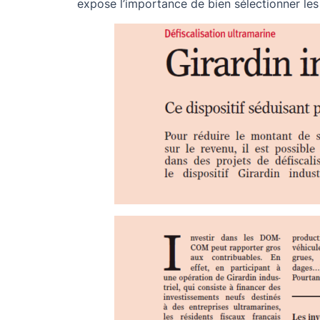
expose l’importance de bien sélectionner les 