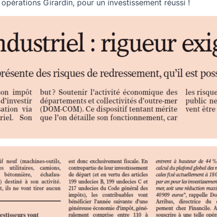
opérations Girardin, pour un investissement réussi !