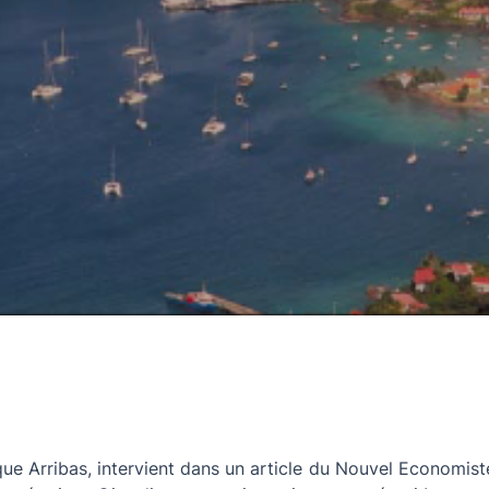
 Arribas, intervient dans un article du Nouvel Economiste, 