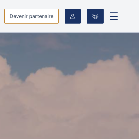
Devenir partenaire