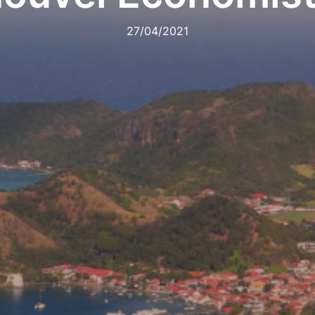
27/04/2021