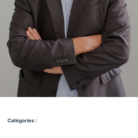
Catégories :