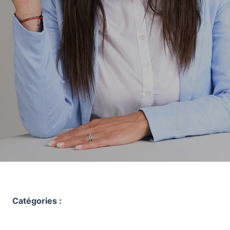
Catégories :