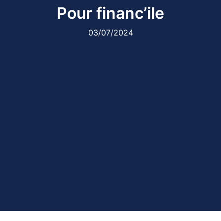
Pour financ’ile
03/07/2024