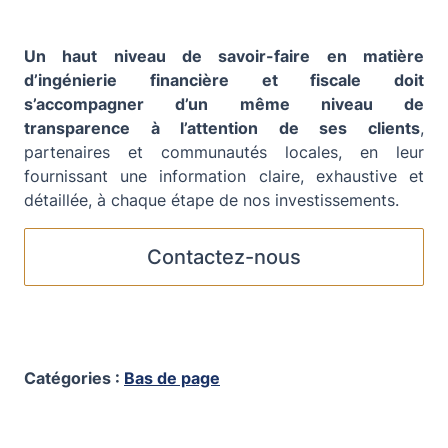
Un haut niveau de savoir-faire en matière
d’ingénierie financière et fiscale doit
s’accompagner d’un même niveau de
transparence à l’attention de ses clients
,
partenaires et communautés locales, en leur
fournissant une information claire, exhaustive et
détaillée, à chaque étape de nos investissements.
Contactez-nous
Catégories :
Bas de page