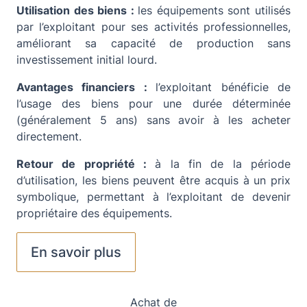
Utilisation des biens :
les équipements sont utilisés
par l’exploitant pour ses activités professionnelles,
améliorant sa capacité de production sans
investissement initial lourd.
Avantages financiers :
l’exploitant bénéficie de
l’usage des biens pour une durée déterminée
(généralement 5 ans) sans avoir à les acheter
directement.
Retour de propriété :
à la fin de la période
d’utilisation, les biens peuvent être acquis à un prix
symbolique, permettant à l’exploitant de devenir
propriétaire des équipements.
En savoir plus
Achat de