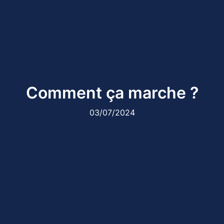
Comment ça marche ?
03/07/2024