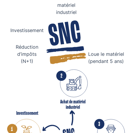
matériel
industriel
Investissement
Réduction
d’impôts
Loue le matériel
(N+1)
(pendant 5 ans)