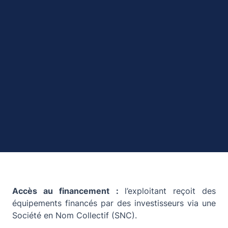
Accès au financement :
l’exploitant reçoit des
équipements financés par des investisseurs via une
Société en Nom Collectif (SNC).